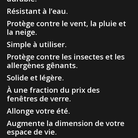
Résistant à l’eau.
Protège contre le vent, la pluie et
la neige.
Simple à utiliser.
Protège contre les insectes et les
allergènes gênants.
Solide et légère.
À une fraction du prix des
fenêtres de verre.
Allonge votre été.
Augmente la dimension de votre
espace de vie.