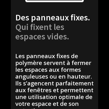
Des panneaux fixes.
Qui fixent les
espaces vides.
Les panneaux fixes de
polymère servent à fermer
les espaces aux formes
anguleuses ou en hauteur.
Ils s’agencent parfaitement
aux fenêtres et permettent
une utilisation optimale de
votre espace et de son