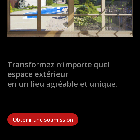
Transformez n’importe quel
espace extérieur
en un lieu agréable et unique.
Obtenir une soumission