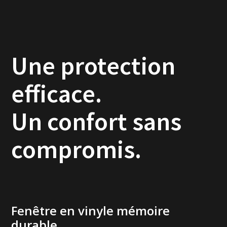
Une protection
efficace.
Un confort sans
compromis.
Fenêtre en vinyle mémoire
durable.