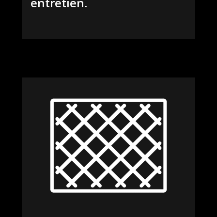
entretien.