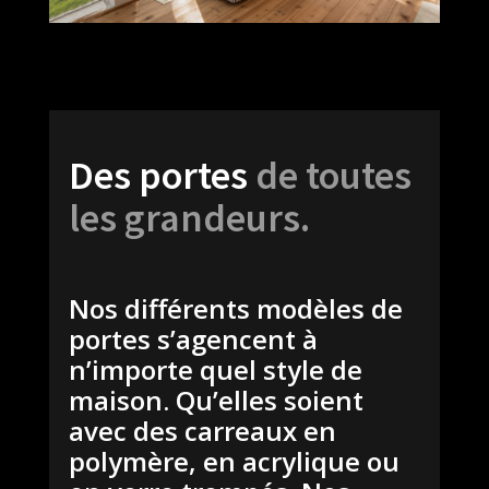
Des portes
de toutes
les grandeurs.
Nos différents modèles de
portes s’agencent à
n’importe quel style de
maison. Qu’elles soient
avec des carreaux en
polymère, en acrylique ou