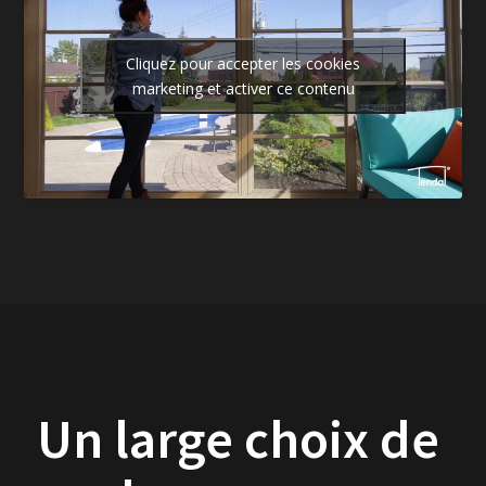
Cliquez pour accepter les cookies
marketing et activer ce contenu
Un large choix de