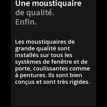
Une moustiquaire
de qualité.
Enfin.
Les moustiquaires de
grande qualité sont
installés sur tous les
systèmes de fenêtre et de
porte, coulissantes comme
à pentures. Ils sont bien
conçus et sont très rigides.