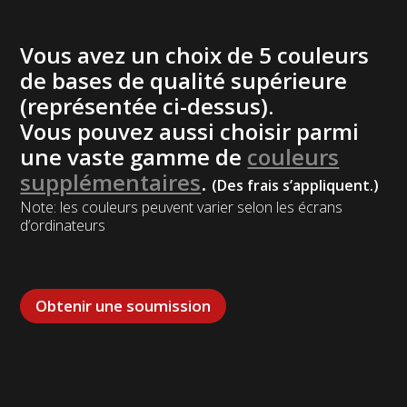
Vous avez un choix de 5 couleurs
de bases de qualité supérieure
(représentée ci-dessus).
Vous pouvez aussi choisir parmi
une vaste gamme de
couleurs
supplémentaires
.
(Des frais s’appliquent.)
Note: les couleurs peuvent varier selon les écrans
d’ordinateurs
Obtenir une soumission