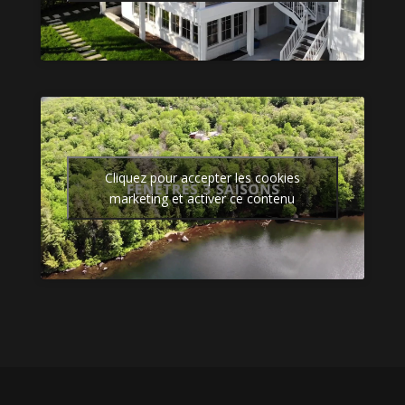
Cliquez pour accepter les cookies
marketing et activer ce contenu