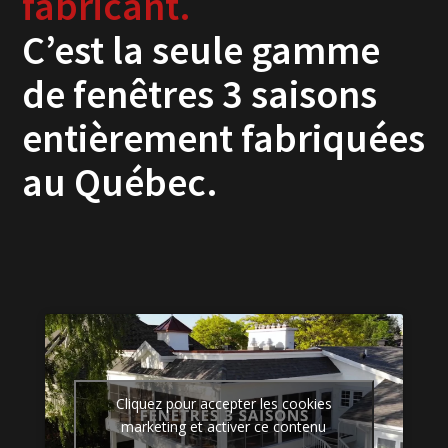
fabricant.
C’est la seule gamme
de fenêtres 3 saisons
entièrement fabriquées
au Québec.
Cliquez pour accepter les cookies
marketing et activer ce contenu