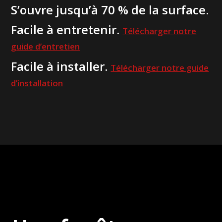
S’ouvre jusqu’à 70 % de la surface.
Facile à entretenir.
Télécharger notre
guide d’entretien
Facile à installer.
Télécharger notre guide
d’installation