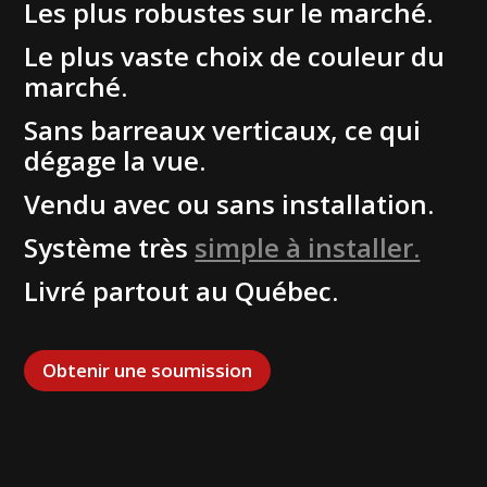
Les plus robustes sur le marché.
Le plus vaste choix de couleur du
marché.
Sans barreaux verticaux, ce qui
dégage la vue.
Vendu avec ou sans installation.
Système très
simple à installer.
Livré partout au Québec.
Obtenir une soumission