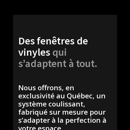
Des fenêtres de
vinyles
qui
s’adaptent à tout.
Nous offrons, en
exclusivité au Québec, un
système coulissant,
fabriqué sur mesure pour
s’adapter à la perfection à
votre espace.