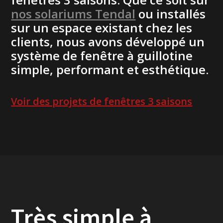
nos solariums Tendal
ou installés
sur un espace existant chez les
clients, nous avons développé un
système de fenêtre à guillotine
simple, performant et esthétique.
Voir des projets de fenêtres 3 saisons
Très simple à