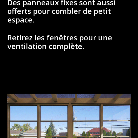
Des panneaux fixes sont aussi
offerts pour combler de petit
espace.
Retirez les fenêtres pour une
ventilation complète.