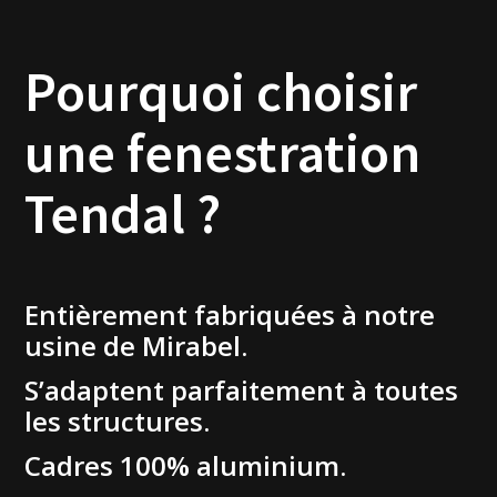
Pourquoi choisir
une fenestration
Tendal ?
Entièrement fabriquées à notre
usine de Mirabel.
S’adaptent parfaitement à toutes
les structures.
Cadres 100% aluminium.