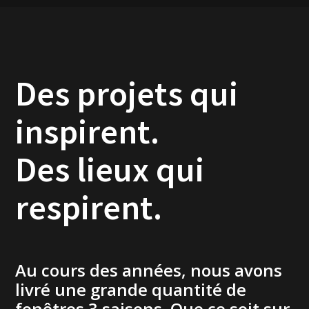
Des projets qui
inspirent.
Des lieux qui
respirent.
Au cours des années, nous avons
livré une grande quantité de
fenêtres 3 saisons. Que ce soit sur