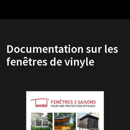
Documentation sur les
fenêtres de vinyle