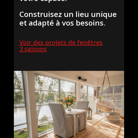
Construisez un lieu unique
et adapté à vos besoins.
Voir des projets de fenêtres
3 saisons