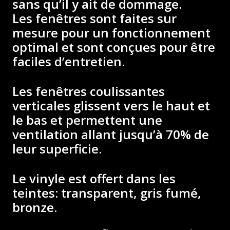
sans qu’il y ait de dommage.
Les fenêtres sont faites sur
mesure pour un fonctionnement
optimal et sont conçues pour être
faciles d’entretien.
Les fenêtres coulissantes
verticales glissent vers le haut et
le bas et permettent une
ventilation allant jusqu’à 70% de
leur superficie.
Le vinyle est offert dans les
teintes: transparent, gris fumé,
bronze.