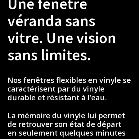
Une fenêtre
véranda sans
vitre. Une vision
sans limites.
Nos fenêtres flexibles en vinyle se
caractérisent par du vinyle
durable et résistant à l’eau.
La mémoire du vinyle lui permet
de retrouver son état de départ
en seulement quelques minutes