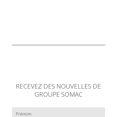
RECEVEZ DES NOUVELLES DE
GROUPE SOMAC