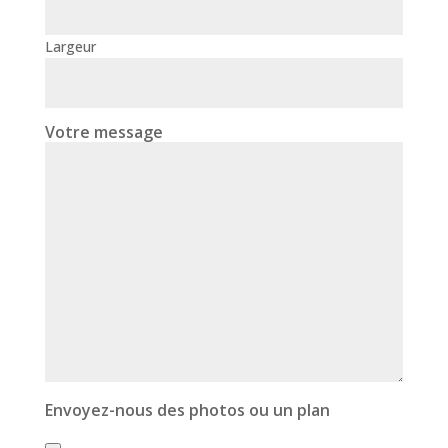
Largeur
Votre message
Envoyez-nous des photos ou un plan