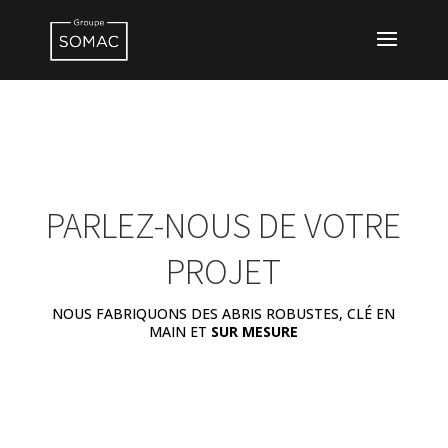
PARLEZ-NOUS DE VOTRE
PROJET
NOUS FABRIQUONS DES ABRIS ROBUSTES, CLÉ EN
MAIN ET
SUR MESURE