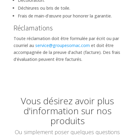
Décoloration.
Déchirures ou bris de toile.
Frais de main-d’œuvre pour honorer la garantie.
Réclamations
Toute réclamation doit être formulée par écrit ou par
courriel au
service@groupesomac.com
et doit être
accompagnée de la preuve d’achat (facture). Des frais
d’évaluation peuvent être facturés.
Vous désirez avoir plus
d'information sur nos
produits
Ou simplement poser quelques questions