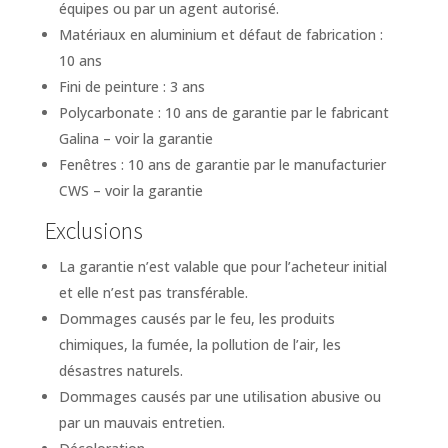
équipes ou par un agent autorisé.
Matériaux en aluminium et défaut de fabrication :
10 ans
Fini de peinture : 3 ans
Polycarbonate : 10 ans de garantie par le fabricant
Galina – voir la garantie
Fenêtres : 10 ans de garantie par le manufacturier
CWS – voir la garantie
Exclusions
La garantie n’est valable que pour l’acheteur initial
et elle n’est pas transférable.
Dommages causés par le feu, les produits
chimiques, la fumée, la pollution de l’air, les
désastres naturels.
Dommages causés par une utilisation abusive ou
par un mauvais entretien.