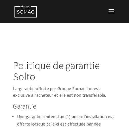
Politique de garantie
Solto
La garantie offerte par Groupe Somac Inc. est
exclusive à l’acheteur et elle est non transférable.
Garantie
Une garantie limitée d’un (1) an sur l’installation est
offerte lorsque celle-ci est effectuée par nos