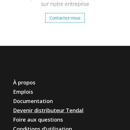
sur notre entreprise
Contactez-nous
À propos
Emplois
Documentation
Devenir distributeur Tendal
Foire aux questions
Conditions d'utilisation