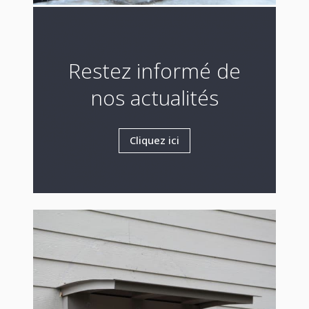
Restez informé de
nos actualités
Cliquez ici