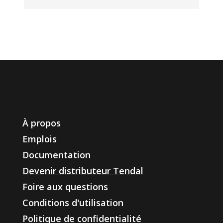
À propos
Emplois
Documentation
Devenir distributeur Tendal
Foire aux questions
Conditions d'utilisation
Politique de confidentialité