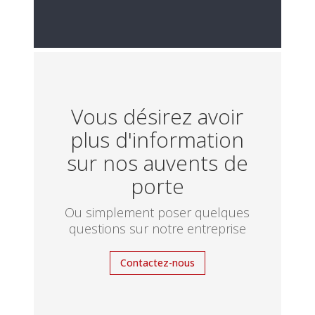
Vous désirez avoir
plus d'information
sur nos auvents de
porte
Ou simplement poser quelques
questions sur notre entreprise
Contactez-nous