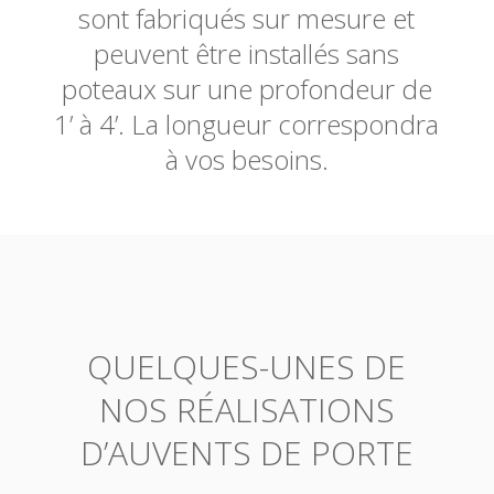
sont fabriqués sur mesure et
peuvent être installés sans
poteaux sur une profondeur de
1’ à 4’. La longueur correspondra
à vos besoins.
QUELQUES-UNES DE
NOS RÉALISATIONS
D’AUVENTS DE PORTE