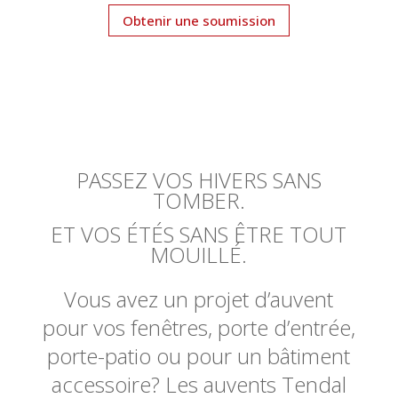
Obtenir une soumission
PASSEZ VOS HIVERS SANS
TOMBER.
ET VOS ÉTÉS SANS ÊTRE TOUT
MOUILLÉ.
Vous avez un projet d’auvent
pour vos fenêtres, porte d’entrée,
porte-patio ou pour un bâtiment
accessoire? Les auvents Tendal