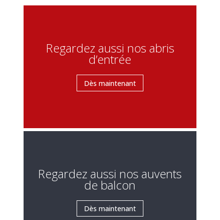
Regardez aussi nos abris
d’entrée
Dès maintenant
Regardez aussi nos auvents
de balcon
Dès maintenant