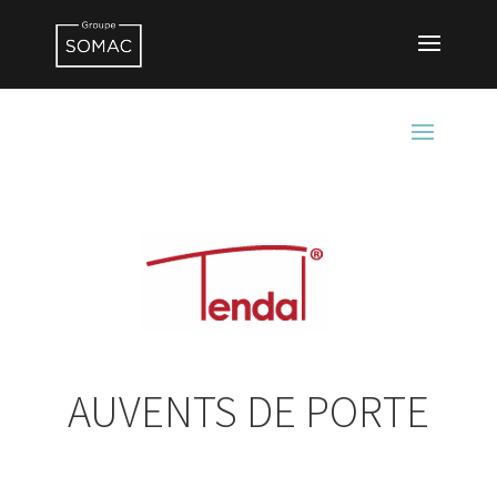
AUVENTS DE PORTE