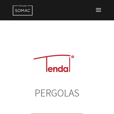
PERGOLAS