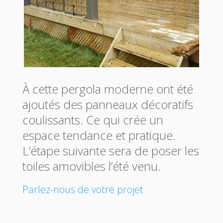
À cette pergola moderne ont été
ajoutés des panneaux décoratifs
coulissants. Ce qui crée un
espace tendance et pratique.
L’étape suivante sera de poser les
toiles amovibles l’été venu.
Parlez-nous de votre projet