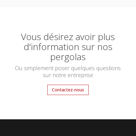
Vous désirez avoir plus
d'information sur nos
pergolas
Ou simplement poser quelques questions
sur notre entreprise
Contactez-nous