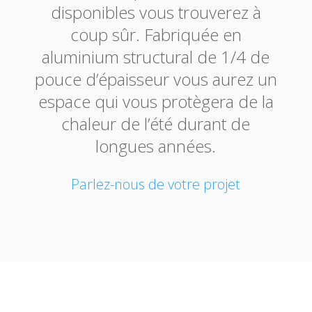
disponibles vous trouverez à
coup sûr. Fabriquée en
aluminium structural de 1/4 de
pouce d’épaisseur vous aurez un
espace qui vous protègera de la
chaleur de l’été durant de
longues années.
Parlez-nous de votre projet