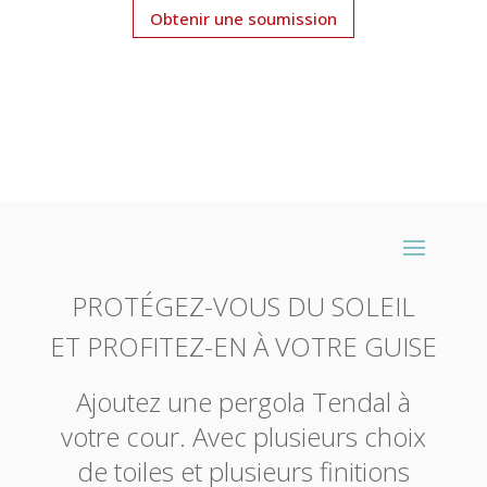
Obtenir une soumission
PROTÉGEZ-VOUS DU SOLEIL
ET PROFITEZ-EN À VOTRE GUISE
Ajoutez une pergola Tendal à
votre cour. Avec plusieurs choix
de toiles et plusieurs finitions