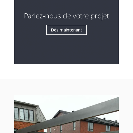
Parlez-nous de votre projet
Dès maintenant